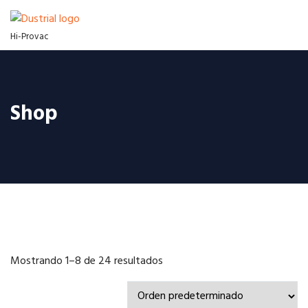
Hi-Provac
Shop
Mostrando 1–8 de 24 resultados