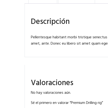
Descripción
Pellentesque habitant morbi tristique senectus
amet, ante. Donec eu libero sit amet quam egest
Valoraciones
No hay valoraciones aún.
Sé el primero en valorar “Premium Drilling rig”