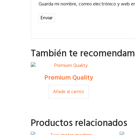
Guarda mi nombre, correo electrónico y web e
También te recomenda
Premium Quality
£
80.00
Añadir al carrito
Productos relacionados