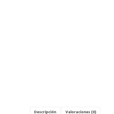
Descripción
Valoraciones (0)