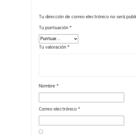
Tu dirección de correo electrónico no será publ
Tu puntuación
*
Tu valoración
*
Nombre
*
Correo electrónico
*