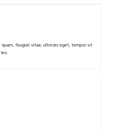
quam, feugiat vitae, ultricies eget, tempor sit
 leo.